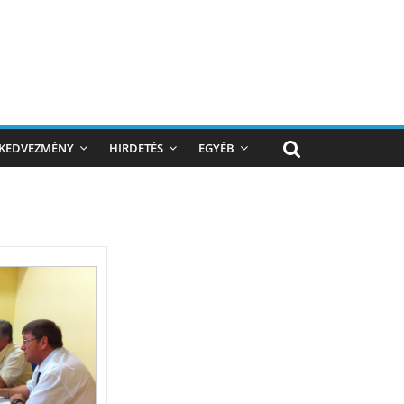
KEDVEZMÉNY
HIRDETÉS
EGYÉB