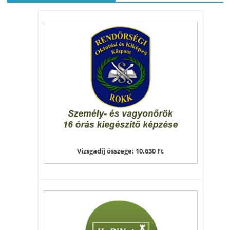
Vizsgadíj összege: 10.630 Ft