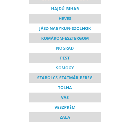
HAJDÚ-BIHAR
HEVES
JÁSZ-NAGYKUN-SZOLNOK
KOMÁROM-ESZTERGOM
NÓGRÁD
PEST
SOMOGY
SZABOLCS-SZATMÁR-BEREG
TOLNA
VAS
VESZPRÉM
ZALA