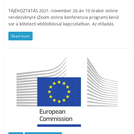
TÁJÉKOZTATÁS 2021. november 26-án 10 órakor online
rendezvényre (Zoom online konferencia program) kerül
sor a kötelező védőoltással kapcsolatban. Az előadás
Read more