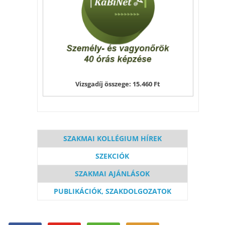
Vizsgadíj összege: 15.460 Ft
SZAKMAI KOLLÉGIUM HÍREK
SZEKCIÓK
SZAKMAI AJÁNLÁSOK
PUBLIKÁCIÓK, SZAKDOLGOZATOK