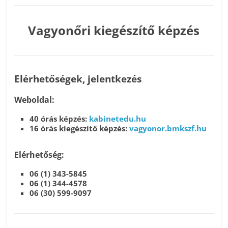
Vagyonőri kiegészítő képzés
Elérhetőségek, jelentkezés
Weboldal:
40 órás képzés:
kabinetedu.hu
16 órás kiegészítő képzés:
vagyonor.bmkszf.hu
Elérhetőség:
06 (1) 343-5845
06 (1) 344-4578
06 (30) 599-9097