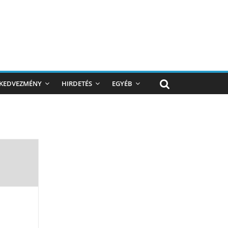
KEDVEZMÉNY
HIRDETÉS
EGYÉB