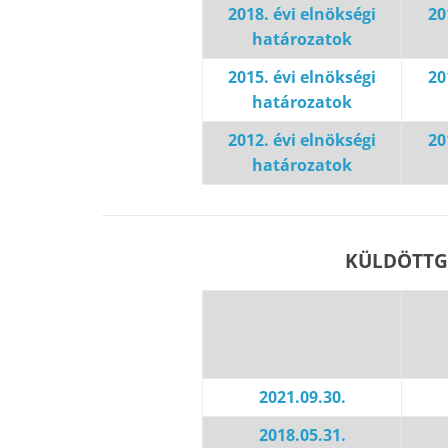
2018. évi elnökségi
20
határozatok
2015. évi elnökségi
20
határozatok
2012. évi elnökségi
20
határozatok
KÜLDÖTTG
2021.09.30.
2018.05.31.