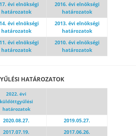
17. évi elnökségi
2016. évi elnökségi
határozatok
határozatok
14. évi elnökségi
2013. évi elnökségi
határozatok
határozatok
11. évi elnökségi
2010. évi elnökségi
határozatok
határozatok
YŰLÉSI HATÁROZATOK
2022. évi
küldöttgyűlési
határozatok
2020.08.27.
2019.05.27.
2017.07.19.
2017.06.26.