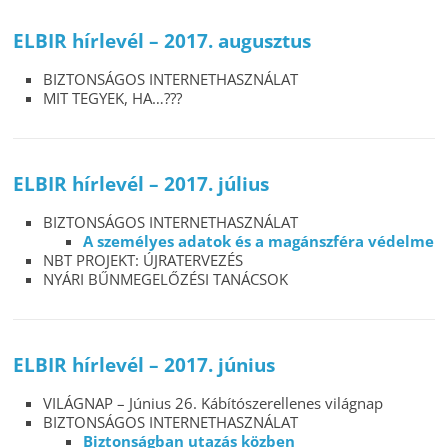
ELBIR hírlevél – 2017. augusztus
BIZTONSÁGOS INTERNETHASZNÁLAT
MIT TEGYEK, HA…???
ELBIR hírlevél – 2017. július
BIZTONSÁGOS INTERNETHASZNÁLAT
A személyes adatok és a magánszféra védelme
NBT PROJEKT: ÚJRATERVEZÉS
NYÁRI BŰNMEGELŐZÉSI TANÁCSOK
ELBIR hírlevél – 2017. június
VILÁGNAP – Június 26. Kábítószerellenes világnap
BIZTONSÁGOS INTERNETHASZNÁLAT
Biztonságban utazás közben