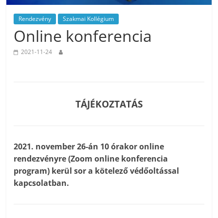
Rendezvény
Szakmai Kollégium
Online konferencia
2021-11-24
TÁJÉKOZTATÁS
2021. november 26-án 10 órakor online
rendezvényre (Zoom online konferencia
program) kerül sor a kötelező védőoltással
kapcsolatban.