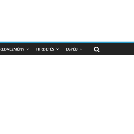
KEDVEZMÉNY
HIRDETÉS
EGYÉB