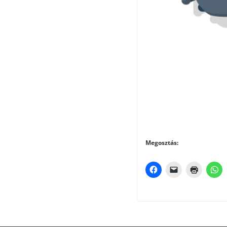
Megosztás: