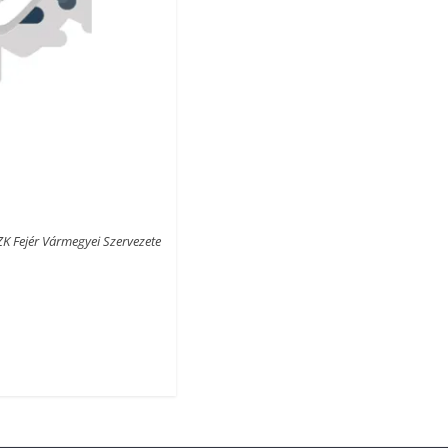
 Fejér Vármegyei Szervezete