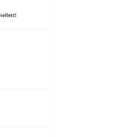
ellett!