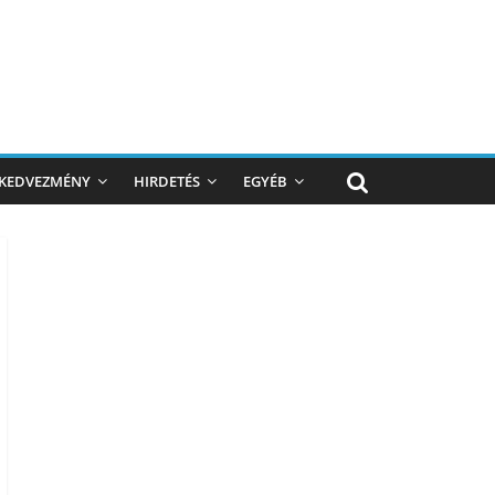
KEDVEZMÉNY
HIRDETÉS
EGYÉB