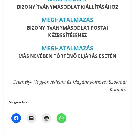
BIZONYÍTVÁNYMÁSODLAT KIÁLLÍTÁSÁHOZ
MEGHATALMAZÁS
BIZONYÍTVÁNYMÁSODLAT POSTAI
KÉZBESÍTÉSÉHEZ
MEGHATALMAZÁS
MÁS NEVÉBEN TÖRTÉNŐ ELJÁRÁS ESETÉN
Személy-, Vagyonvédelmi és Magánnyomozói Szakmai
Kamara
Megosztás: