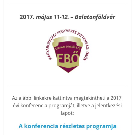
2017.
május 11-12. – Balatonföldvár
Az alábbi linkekre kattintva megtekintheti a 2017.
évi konferencia programját, illetve a jelentkezési
lapot:
A konferencia részletes programja