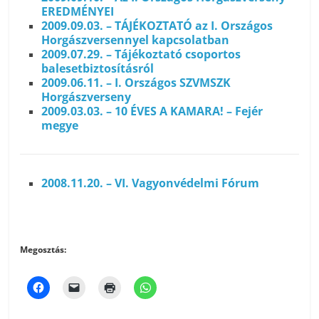
EREDMÉNYEI
2009.09.03. – TÁJÉKOZTATÓ az I. Országos
Horgászversennyel kapcsolatban
2009.07.29. – Tájékoztató csoportos
balesetbiztosításról
2009.06.11. – I. Országos SZVMSZK
Horgászverseny
2009.03.03. – 10 ÉVES A KAMARA! – Fejér
megye
2008.11.20. – VI. Vagyonvédelmi Fórum
Megosztás: