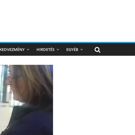
KEDVEZMÉNY
HIRDETÉS
EGYÉB