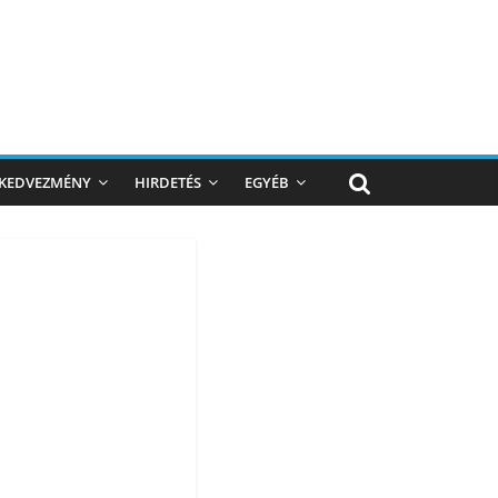
KEDVEZMÉNY
HIRDETÉS
EGYÉB