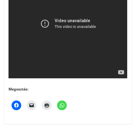
Megosztás: