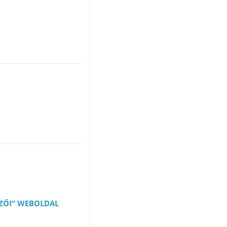
ÖZŐI” WEBOLDAL