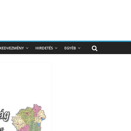
KEDVEZMÉNY
HIRDETÉS
EGYÉB