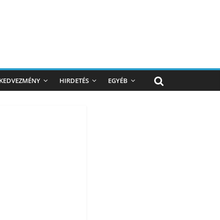
KEDVEZMÉNY
HIRDETÉS
EGYÉB