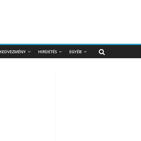
KEDVEZMÉNY
HIRDETÉS
EGYÉB