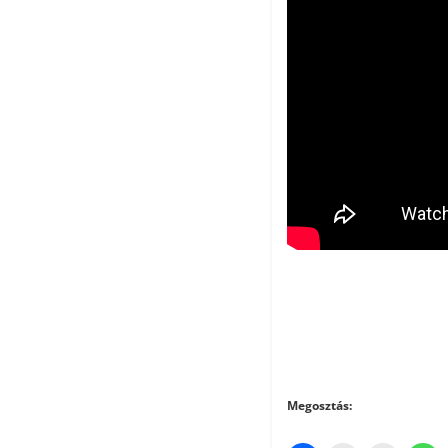
Megosztás: