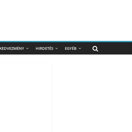
KEDVEZMÉNY
HIRDETÉS
EGYÉB