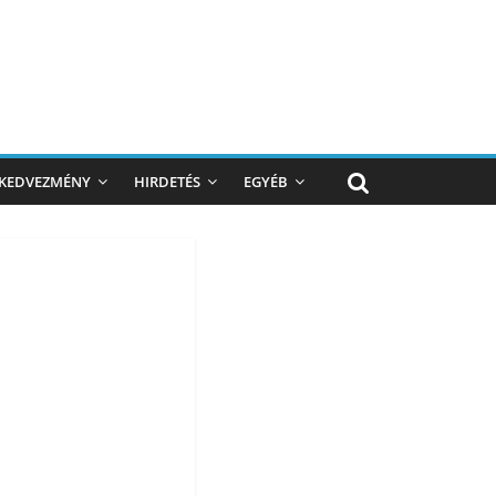
KEDVEZMÉNY
HIRDETÉS
EGYÉB